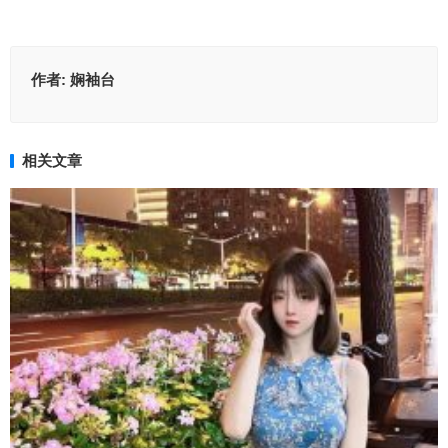
作者:
娴袖台
相关文章