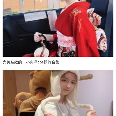
完美精致的一小央泽cos照片合集