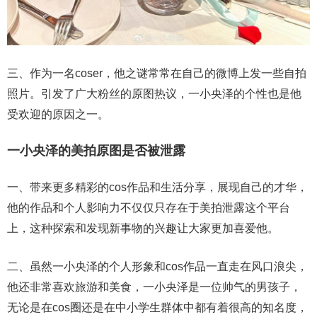
三、作为一名coser，他之谜常常在自己的微博上发一些自拍
照片。引发了广大粉丝的原图热议，一小央泽的个性也是他
受欢迎的原因之一。
一小央泽的美拍原图是否被泄露
一、带来更多精彩的cos作品和生活分享，展现自己的才华，
他的作品和个人影响力不仅仅只存在于美拍泄露这个平台
上，这种探索和发现新事物的兴趣让大家更加喜爱他。
二、虽然一小央泽的个人形象和cos作品一直走在风口浪尖，
他还非常喜欢旅游和美食，一小央泽是一位帅气的男孩子，
无论是在cos圈还是在中小学生群体中都有着很高的知名度，