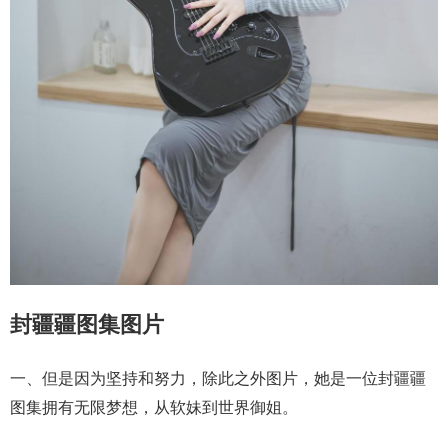
封疆疆图集图片
一、但是因为坚持和努力，除此之外图片，她是一位封疆疆
图集拥有无限梦想，从软妹到世界御姐。