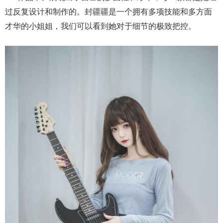
过反复设计和制作的。封疆疆是一个拥有多项技能和多方面
才华的小姐姐，我们可以看到她对于细节的极致把控。