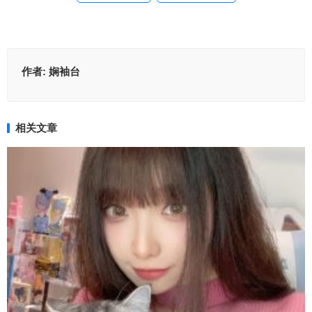
作者:
娴袖台
相关文章