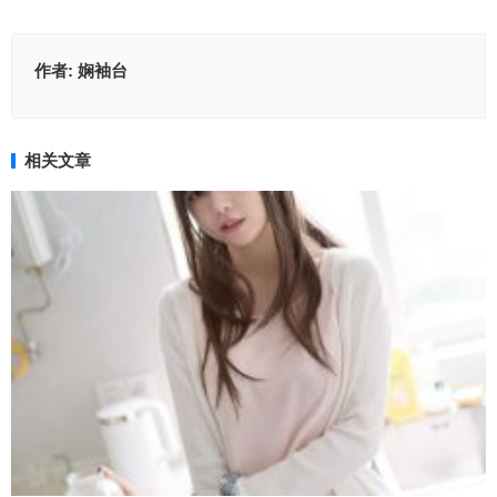
作者:
娴袖台
相关文章