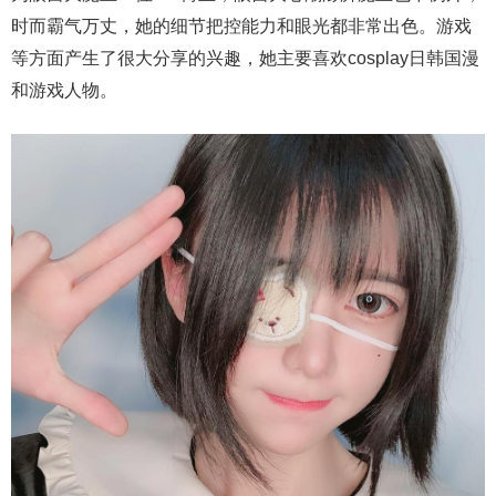
时而霸气万丈，她的细节把控能力和眼光都非常出色。游戏
等方面产生了很大分享的兴趣，她主要喜欢cosplay日韩国漫
和游戏人物。