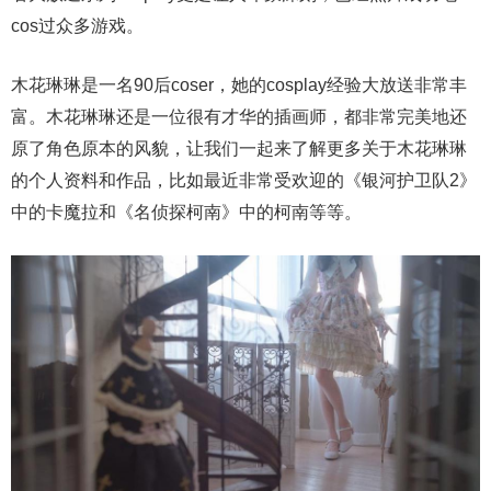
cos过众多游戏。
木花琳琳是一名90后coser，她的cosplay经验大放送非常丰
富。木花琳琳还是一位很有才华的插画师，都非常完美地还
原了角色原本的风貌，让我们一起来了解更多关于木花琳琳
的个人资料和作品，比如最近非常受欢迎的《银河护卫队2》
中的卡魔拉和《名侦探柯南》中的柯南等等。