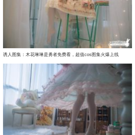
诱人图集：木花琳琳是勇者免费看，超值cos图集火爆上线