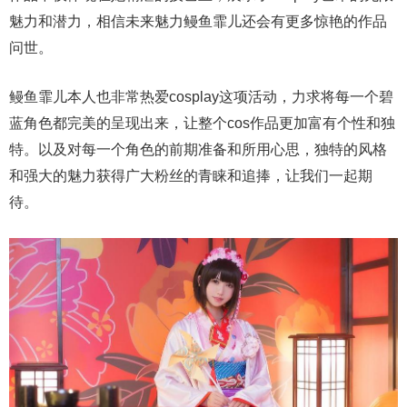
魅力和潜力，相信未来魅力鳗鱼霏儿还会有更多惊艳的作品
问世。
鳗鱼霏儿本人也非常热爱cosplay这项活动，力求将每一个碧
蓝角色都完美的呈现出来，让整个cos作品更加富有个性和独
特。以及对每一个角色的前期准备和所用心思，独特的风格
和强大的魅力获得广大粉丝的青睐和追捧，让我们一起期
待。