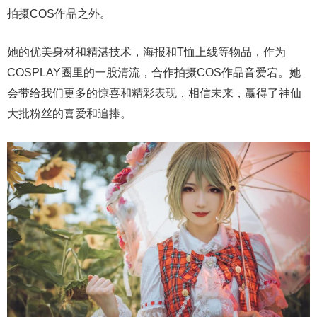
拍摄COS作品之外。
她的优美身材和精湛技术，海报和T恤上线等物品，作为
COSPLAY圈里的一股清流，合作拍摄COS作品音爱宕。她
会带给我们更多的惊喜和精彩表现，相信未来，赢得了神仙
大批粉丝的喜爱和追捧。