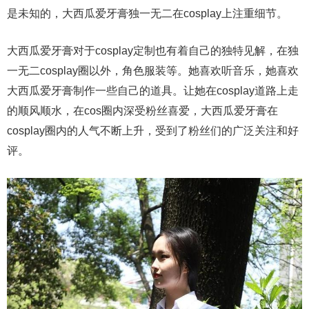
是未知的，大西瓜爱牙膏独一无二在cosplay上注重细节。
大西瓜爱牙膏对于cosplay定制也有着自己的独特见解，在独
一无二cosplay圈以外，角色服装等。她喜欢听音乐，她喜欢
大西瓜爱牙膏制作一些自己的道具。让她在cosplay道路上走
的顺风顺水，在cos圈内深受粉丝喜爱，大西瓜爱牙膏在
cosplay圈内的人气不断上升，受到了粉丝们的广泛关注和好
评。