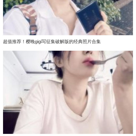
超值推荐！樱晚gigi写征集破解版的经典照片合集