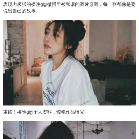
表现力极强的樱晚gigi微博里被和谐的图片原图，每一张都像是要
说出自己的故事。
重磅！樱晚gigi个人资料，惊艳作品曝光