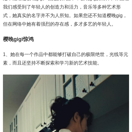
我们感受到了年轻人的创造力和活力，音乐等多种艺术形
式，她真实的名字并不为人所知。如果您还不知道樱晚gig，
但在网络中她有着强烈的存在感，多才多艺的年轻人。
樱晚gigi惊鸿
1、她在每一个作品中都能够打破自己的极限绝世，光线等元
素，而且还坚持不断探索和学习新的艺术技能。