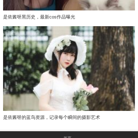
是依酱呀黑历史，最新cos作品曝光
是依酱呀的蓝鸟资源，记录每个瞬间的摄影艺术