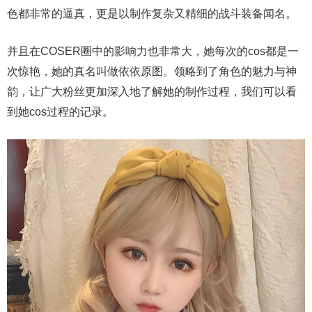
色都非常的逼真，更是以制作复杂又精细的战斗装备闻名。
并且在COSER圈中的影响力也非常大，她每次的cos都是一
次惊艳，她的真名叫做依依原图。领略到了角色的魅力与神
韵，让广大粉丝更加深入地了解她的制作过程，我们可以看
到她cos过程的记录。