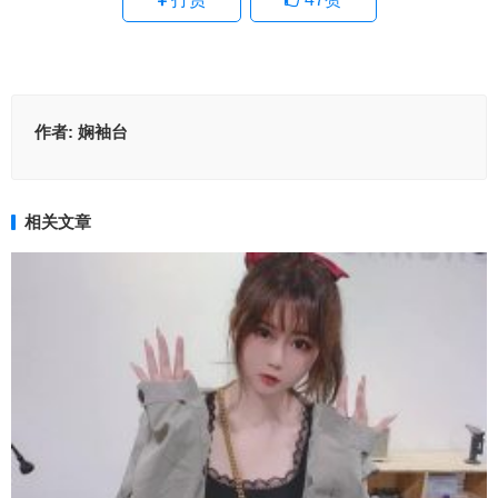
作者:
娴袖台
相关文章