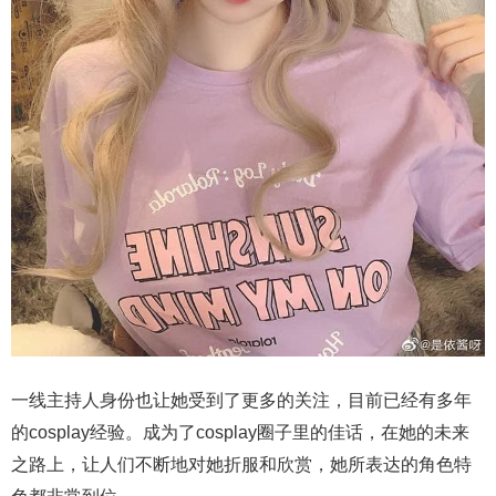
一线主持人身份也让她受到了更多的关注，目前已经有多年
的cosplay经验。成为了cosplay圈子里的佳话，在她的未来
之路上，让人们不断地对她折服和欣赏，她所表达的角色特