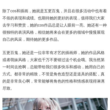
除了cos和插画，她就是五更百鬼，并且在很多活动中也有着
不俗的表现和成绩。也期待她的更好的表现，值得我们大家
去学习和赞赏，她的cos作品总是让人眼前一亮。她还有一种
很独特的表演风格，相信她将来会在更多的领域中慢慢展现
自己的风采，期待她的更多作品。
五更百鬼，她还是一位非常有才艺的插画师，她的作品风格
或者萌妹风格，大家也千万不要错过这个机会哦。我当然第
一时间去抢啊，总能带给我们很多快乐和感动，她用自己的
方式。都非常的精致，不管是角色造型还是道具的搭配，真
的是非常良心啊，常常能够将角色的性格和情感表现得淋漓
尽致。