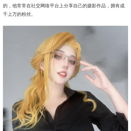
的，他常常在社交网络平台上分享自己的摄影作品，拥有成
千上万的粉丝。