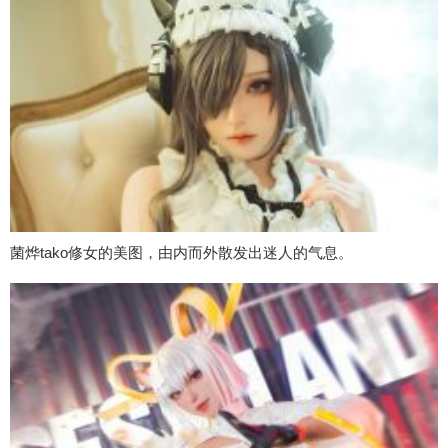
菌烨tako修女的美图，由内而外散发出迷人的气息。