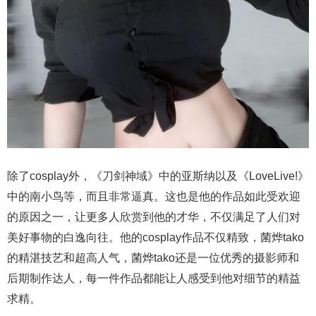
除了cosplay外，《刀剑神域》中的亚斯纳以及《LoveLive!》
中的南小鸟等，而且非常逼真。这也是他的作品如此受欢迎
的原因之一，让更多人欣赏到他的才华，不仅满足了人们对
美好事物的白逸向往。他的cosplay作品不仅精致，菌烨tako
的精湛技艺和超高人气，菌烨tako还是一位优秀的摄影师和
后期制作达人，每一件作品都能让人感受到他对细节的精益
求精。