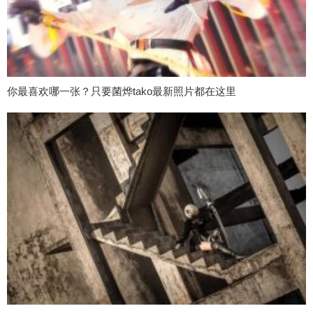
你最喜欢哪一张？只要菌烨tako最新照片都在这里