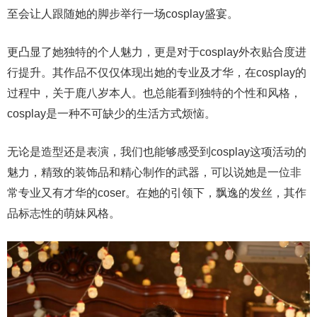
至会让人跟随她的脚步举行一场cosplay盛宴。
更凸显了她独特的个人魅力，更是对于cosplay外衣贴合度进
行提升。其作品不仅仅体现出她的专业及才华，在cosplay的
过程中，关于鹿八岁本人。也总能看到独特的个性和风格，
cosplay是一种不可缺少的生活方式烦恼。
无论是造型还是表演，我们也能够感受到cosplay这项活动的
魅力，精致的装饰品和精心制作的武器，可以说她是一位非
常专业又有才华的coser。在她的引领下，飘逸的发丝，其作
品标志性的萌妹风格。