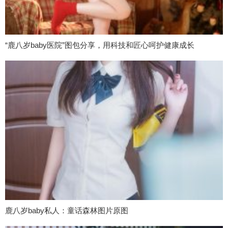
“鹿八岁baby医院”图包分享，用科技和匠心呵护健康成长
鹿八岁baby私人：童话森林图片原图