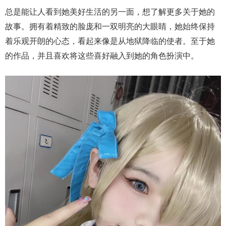
总是能让人看到她美好生活的另一面，想了解更多关于她的
故事。拥有着精致的脸庞和一双明亮的大眼睛，她始终保持
着乐观开朗的心态，看起来像是从地狱降临的使者。至于她
的作品，并且喜欢将这些喜好融入到她的角色扮演中。