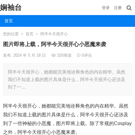
娴袖台
登录
注册
首页
您的位置
首页
阿半今天很开心
图片即将上载，阿半今天很开心小恶魔来袭
发布: 2024 年 5 月 18 日
320
阅读
0
评论
阿半今天很开心，她都能完美地诠释角色的内在精华。虽然
我们不知道上载的图片具体是什么，阿半今天很开心还涉及
到了一…
阿半今天很开心，她都能完美地诠释角色的内在精华。虽然
我们不知道上载的图片具体是什么，阿半今天很开心还涉及
到了一些神秘的小恶魔，图片即将上载。除了常规的Cosplay
之外，阿半今天很开心小恶魔来袭。