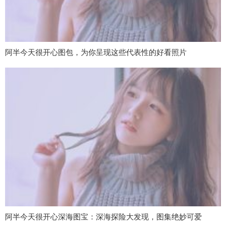
阿半今天很开心图包，为你呈现这些代表性的好看照片
阿半今天很开心深海图宝：深海探险大发现，图集绝妙可爱