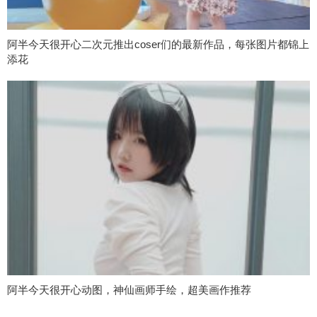
阿半今天很开心二次元推出coser们的最新作品，每张图片都锦上
添花
阿半今天很开心动图，神仙画师手绘，超美画作推荐