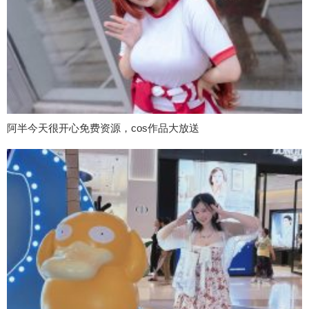
阿半今天很开心免费资源，cos作品大放送