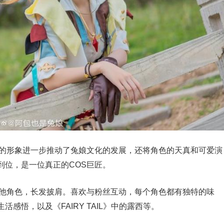
爱的形象进一步推动了兔娘文化的发展，还将角色的天真和可爱演
到位，是一位真正的COS巨匠。
其他角色，长发披肩。喜欢与粉丝互动，每个角色都有独特的味
感悟，以及《FAIRY TAIL》中的露西等。