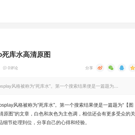
yo死库水高清原图
0
评论
cosplay风格被称为“死库水”。第一个搜索结果便是一篇题为…
cosplay风格被称为“死库水”。第一个搜索结果便是一篇题为“【图
水高清原图”的文章，白色和灰色为主色调，相信还会有更多受众的
品细节处理到位，分享自己的心得和经验。