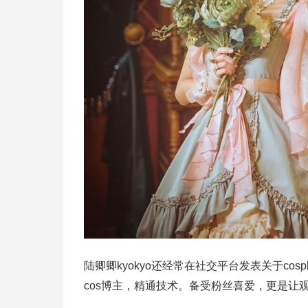
陆卿卿kyokyo还经常在社交平台发表关于cosp
cos博主，精通技术。备受粉丝喜爱，更是让