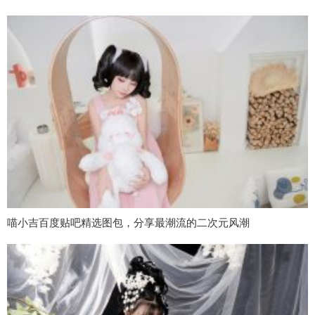
喵小吉百度贴吧精选图包，分享最潮流的二次元风潮