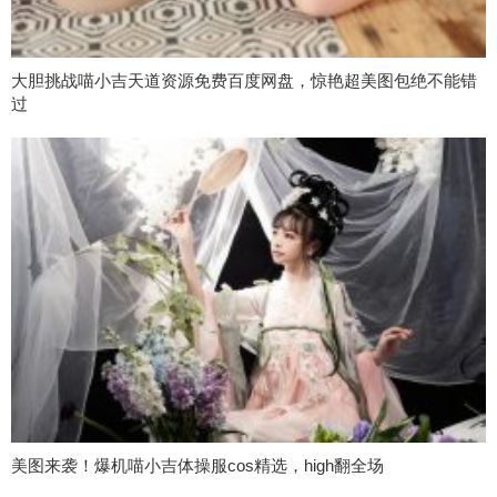
大胆挑战喵小吉天道资源免费百度网盘，惊艳超美图包绝不能错
过
美图来袭！爆机喵小吉体操服cos精选，high翻全场