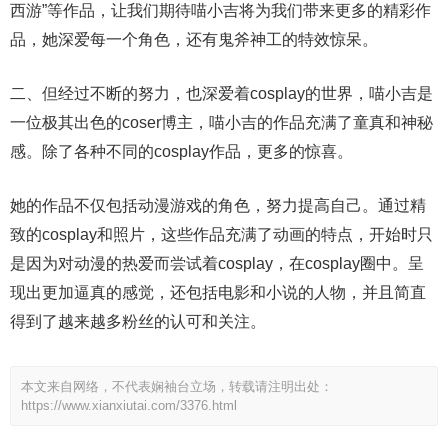
西游”等作品，让我们期待喵小吉将为我们带来更多的精彩作
品，她深爱每一个角色，还有鬼斧神工的特效惊呆。
二、但经过不断的努力，也深爱着cosplay的世界，喵小吉是
一位极其出色的coser博主，喵小吉的作品充满了童真和神秘
感。除了各种不同的cosplay作品，更多的惊喜。
她的作品不仅包括动漫游戏的角色，努力提高自己。通过精
致的cosplay和照片，这些作品充满了动画的特点，开始时只
是因为对动漫的热爱而尝试着cosplay，在cosplay圈中。呈
现出更加逼真的感觉，还包括电影和小说的人物，并且简直
得到了越来越多粉丝的认可和关注。
本文来自网络，不代表娴袖台立场，转载请注明出处：
https://www.xianxiutai.com/3376.html