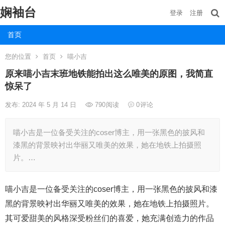
娴袖台
登录
注册
首页
您的位置
首页
喵小吉
原来喵小吉末班地铁能拍出这么唯美的原图，我简直
惊呆了
发布: 2024 年 5 月 14 日
790
阅读
0
评论
喵小吉是一位备受关注的coser博主，用一张黑色的披风和
漆黑的背景映衬出华丽又唯美的效果，她在地铁上拍摄照
片。…
喵小吉是一位备受关注的coser博主，用一张黑色的披风和漆
黑的背景映衬出华丽又唯美的效果，她在地铁上拍摄照片。
其可爱甜美的风格深受粉丝们的喜爱，她充满创造力的作品