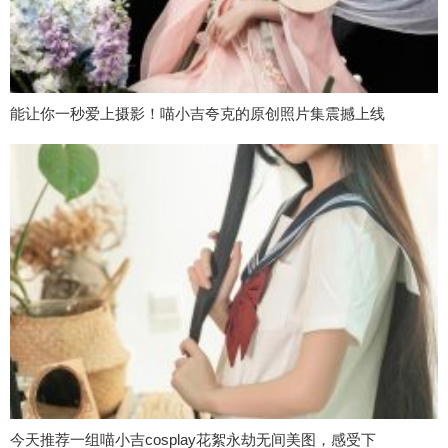
能让你一秒爱上摄影！喵小吉夸克的原创照片集震撼上线
今天推荐一组喵小吉cosplay花絮永劫无间美图，感受下