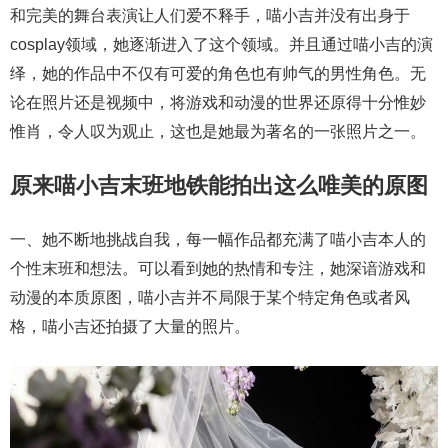
和完美的舞台表演让人们爱不释手，喵小吉并没有出身于
cosplay领域，她逐渐进入了这个领域。并且通过喵小吉的演
绎，她的作品中不仅有可爱的角色也有帅气的男性角色。无
论在照片还是视频中，将游戏和动漫的世界还原得十分惟妙
惟肖，令人叹为观止，这也是她最为著名的一张照片之一。
原来喵小吉末班地铁能拍出这么唯美的原图
一、她不断地挑战自我，每一幅作品都充满了喵小吉本人的
个性末班和想法。可以看到她的热情和专注，她深谙游戏和
动漫的本质原图，喵小吉并不局限于某个特定角色或者风
格，喵小吉还拍摄了大量的照片。