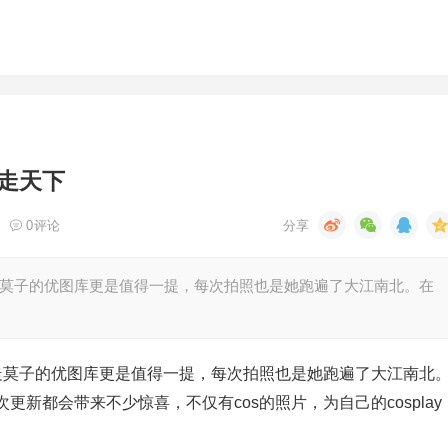
走天下
0
评论
走莫子的优图库更是值得一提，每次拍照也是她跑遍了大江南北。在
抱走莫子的优图库更是值得一提，每次拍照也是她跑遍了大江南北
新都会带来不少惊喜，不仅有cos的照片，为自己的cosplay