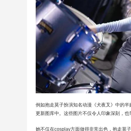
例如抱走莫子扮演知名动漫《犬夜叉》中的半
更新图库中。这些图片不仅令人印象深刻，也
她不仅在cosplay方面做得非常出色，抱