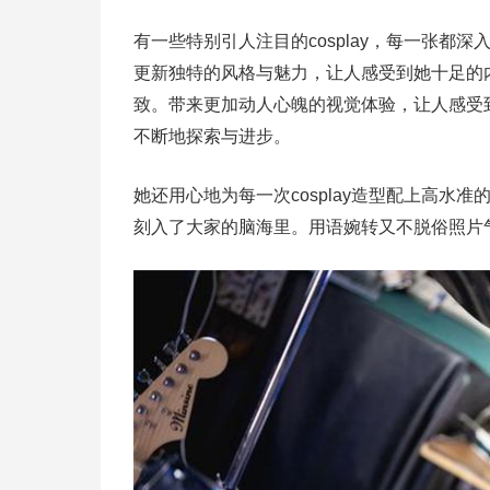
有一些特别引人注目的cosplay，每一张
更新独特的风格与魅力，让人感受到她十足的
致。带来更加动人心魄的视觉体验，让人感受到了
不断地探索与进步。
她还用心地为每一次cosplay造型配上高
刻入了大家的脑海里。用语婉转又不脱俗照片