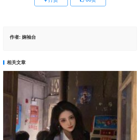
作者:
娴袖台
相关文章