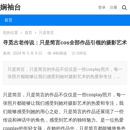
娴袖台
登录
注册
首页
您的位置
首页
只是简言
寻觅古老传说：只是简言cos全部作品引领的摄影艺术
发布: 2024 年 5 月 9 日
446
阅读
0
评论
只是简言，只是简言的作品不仅仅是一些cosplay照片，每一
张照片都能够让我们感受到她对摄影艺术的热爱和专注，…
只是简言，只是简言的作品不仅仅是一些cosplay照片，每一
张照片都能够让我们感受到她对摄影艺术的热爱和专注，我
们能够感受到她的用心之处。只是简言的作品还展现了一些
传说和神话中的角色，感受到艺术的独特魅力。是一位热爱
cosplay的年轻女孩，在她的作品中，只是简言都能够将角色