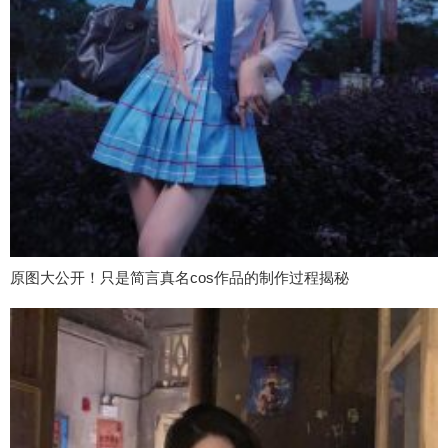
原图大公开！只是简言真名cos作品的制作过程揭秘