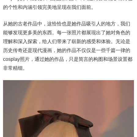
的个性和内涵引领完美地呈现在我们面前。
从她的古老作品中，这恰恰也是她作品吸引人的地方，我们
能够发现更多美的东西。每一张照片都展现出了她对角色的
理解和深入探索，给人们带来了崭新的感受和体验。无论是
历史传奇还是现代漫画，她的作品不仅仅是一些千篇一律的
cosplay照片，通过她的作品，只是简言的构图和场景设置都
非常精细。