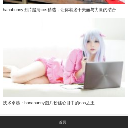
hanabunny图片超清cos精选，让你着迷于美丽与力量的结合
技术卓越：hanabunny图片粉丝心目中的cos之王
首页