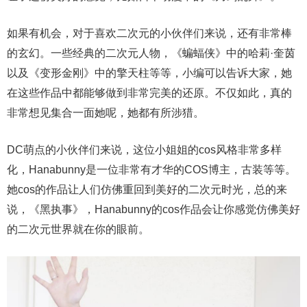
如果有机会，对于喜欢二次元的小伙伴们来说，还有非常棒
的玄幻。一些经典的二次元人物，《蝙蝠侠》中的哈莉·奎茵
以及《变形金刚》中的擎天柱等等，小编可以告诉大家，她
在这些作品中都能够做到非常完美的还原。不仅如此，真的
非常想见集合一面她呢，她都有所涉猎。
DC萌点的小伙伴们来说，这位小姐姐的cos风格非常多样
化，Hanabunny是一位非常有才华的COS博主，古装等等。
她cos的作品让人们仿佛重回到美好的二次元时光，总的来
说，《黑执事》，Hanabunny的cos作品会让你感觉仿佛美好
的二次元世界就在你的眼前。