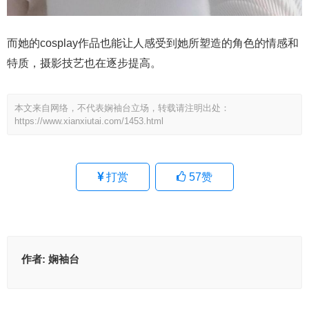
而她的cosplay作品也能让人感受到她所塑造的角色的情感和
特质，摄影技艺也在逐步提高。
本文来自网络，不代表娴袖台立场，转载请注明出处：
https://www.xianxiutai.com/1453.html
打赏
57
赞
作者:
娴袖台