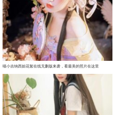
喵小吉纳西妲花絮在线无删版来袭，看最美的照片在这里